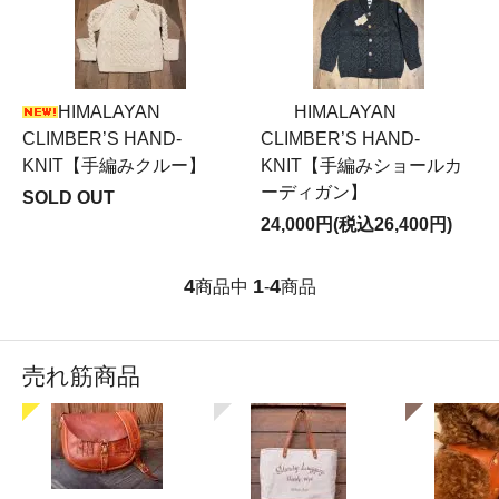
HIMALAYAN
HIMALAYAN
CLIMBER’S HAND-
CLIMBER’S HAND-
KNIT【手編みクルー】
KNIT【手編みショールカ
ーディガン】
SOLD OUT
24,000円(税込26,400円)
4
1
4
商品中
-
商品
売れ筋商品