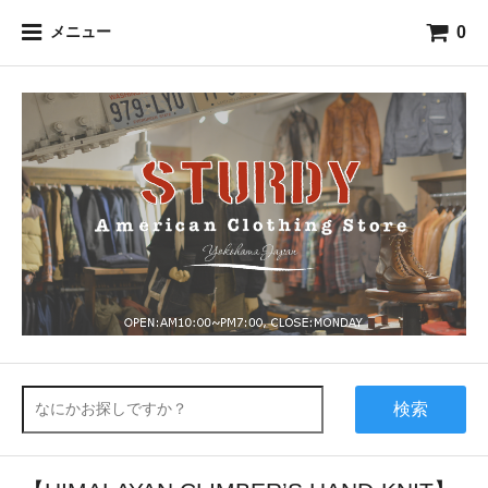
0
メニュー
検索