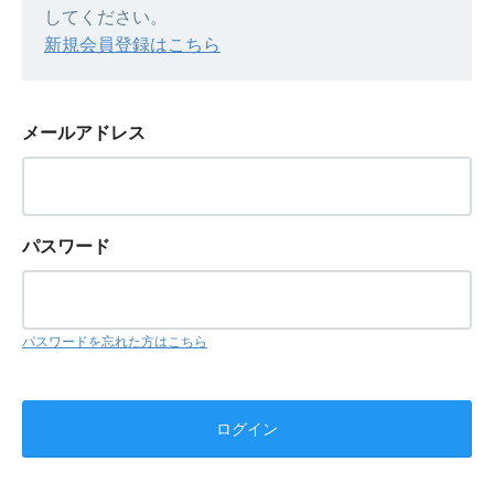
してください。
新規会員登録はこちら
メールアドレス
パスワード
パスワードを忘れた方はこちら