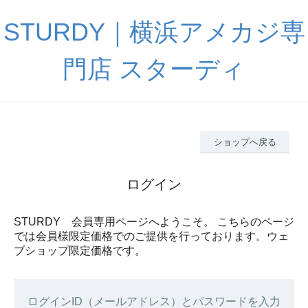
STURDY｜横浜アメカジ専
門店 スターディ
ショップへ戻る
ログイン
STURDY 会員専用ページへようこそ。 こちらのページ
では会員様限定価格でのご提供を行っております。ウェ
ブショップ限定価格です。
ログインID（メールアドレス）とパスワードを入力