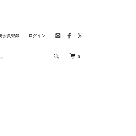
規会員登録
ログイン
0