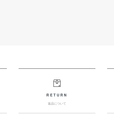
RETURN
返品について