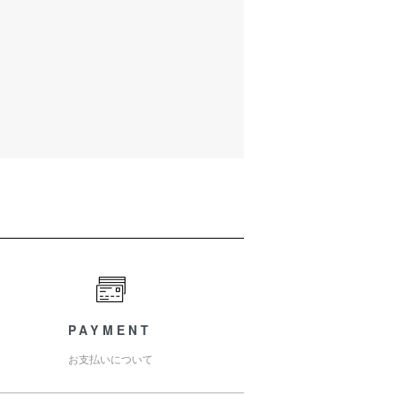
PAYMENT
お支払いについて