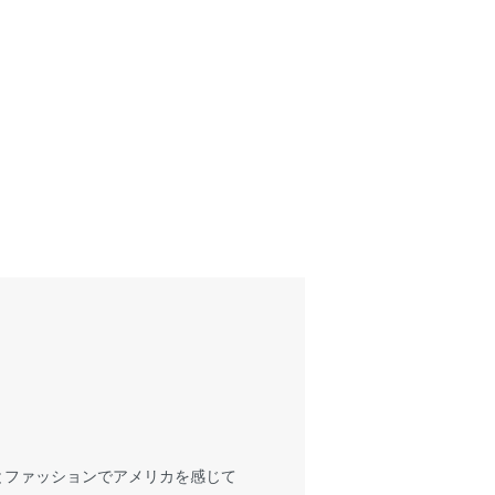
とファッションでアメリカを感じて