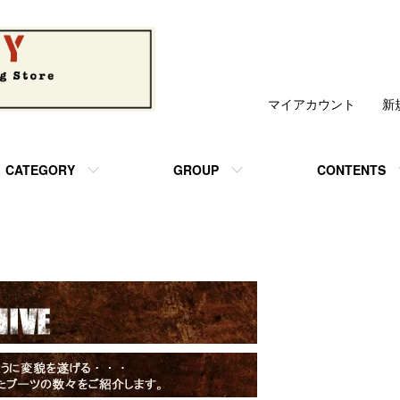
マイアカウント
新
CATEGORY
GROUP
CONTENTS