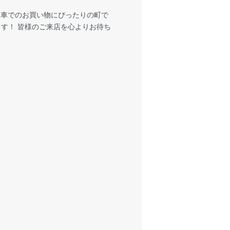
お車でのお買い物にぴったりの町で
ます！ 皆様のご来店を心よりお待ち