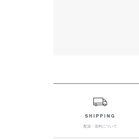
ショッピングガイド
SHIPPING
配送・送料について