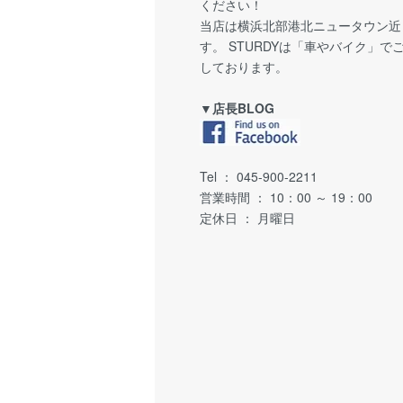
ください！
当店は横浜北部港北ニュータウン近
す。 STURDYは「車やバイク」
しております。
▼店長BLOG
Tel ： 045-900-2211
営業時間 ： 10：00 ～ 19：00
定休日 ： 月曜日