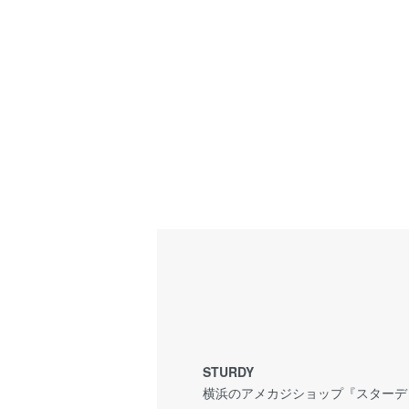
STURDY
横浜のアメカジショップ『スターディ