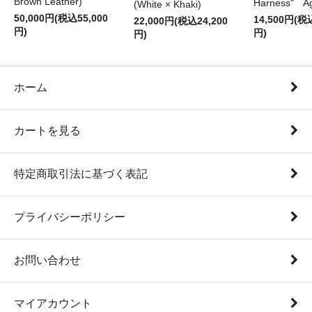
Brown Leather)
Harness" A
(White × Khaki)
50,000円(税込55,000
14,500円(税
22,000円(税込24,200
円)
円)
円)
ホーム
カートを見る
特定商取引法に基づく表記
プライバシーポリシー
お問い合わせ
マイアカウント