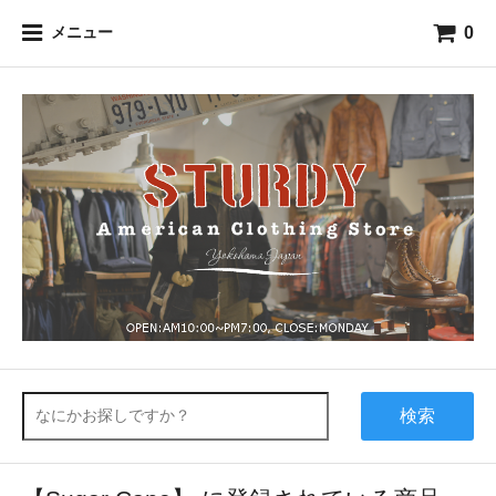
0
メニュー
検索