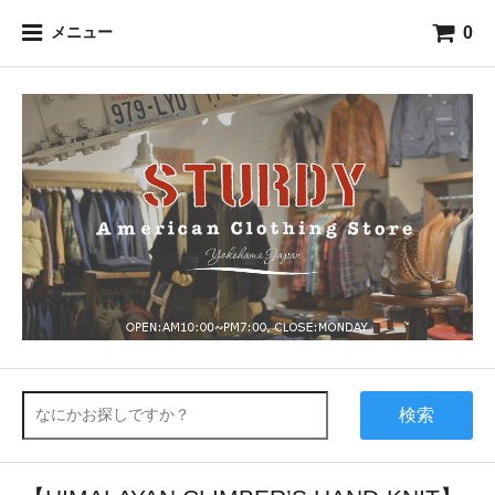
0
メニュー
検索