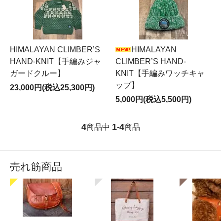
HIMALAYAN CLIMBER’S
HIMALAYAN
HAND-KNIT【手編みジャ
CLIMBER’S HAND-
ガードクルー】
KNIT【手編みワッチキャ
ップ】
23,000円(税込25,300円)
5,000円(税込5,500円)
4
1
4
商品中
-
商品
売れ筋商品