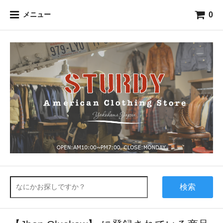
0
メニュー
検索