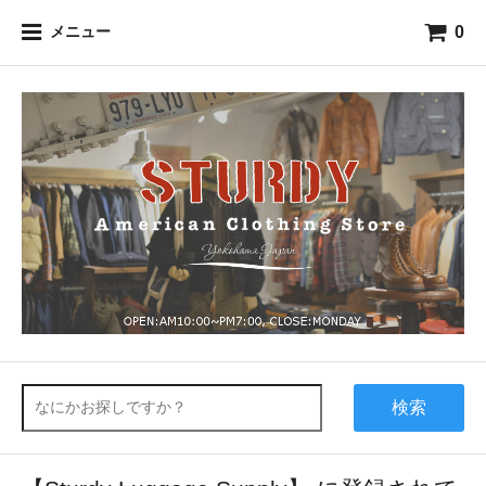
0
メニュー
検索