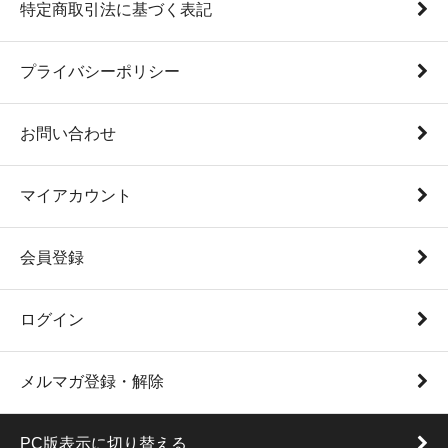
特定商取引法に基づく表記
プライバシーポリシー
お問い合わせ
マイアカウント
会員登録
ログイン
メルマガ登録・解除
PC版表示に切り替える