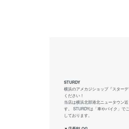
STURDY
横浜のアメカジショップ『スターディ
ください！
当店は横浜北部港北ニュータウン近
す。 STURDYは「車やバイク」
しております。
▼店長BLOG