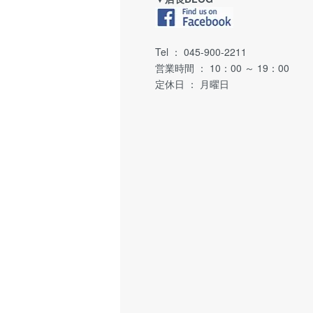
Tel ： 045-900-2211
営業時間 ： 10：00 ～ 19：00
定休日 ： 月曜日