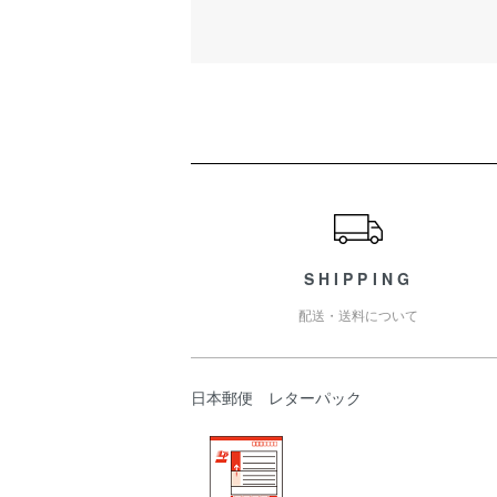
ショッピングガイド
SHIPPING
配送・送料について
日本郵便 レターパック