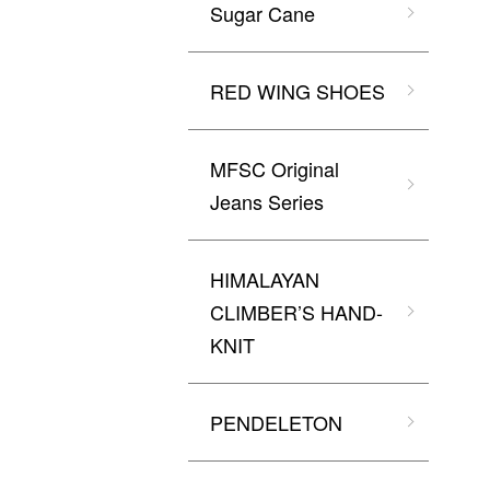
Sugar Cane
RED WING SHOES
MFSC Original
Jeans Series
HIMALAYAN
CLIMBER’S HAND-
KNIT
PENDELETON