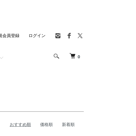
規会員登録
ログイン
0
おすすめ順
価格順
新着順