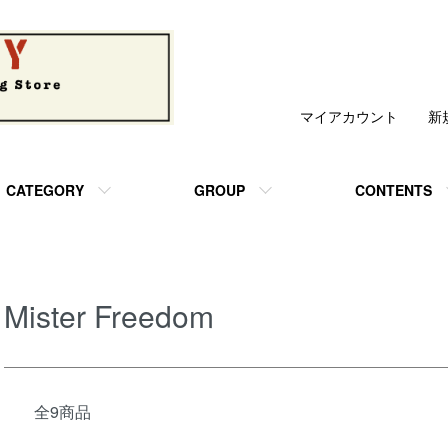
マイアカウント
新
CATEGORY
GROUP
CONTENTS
Mister Freedom
全9商品