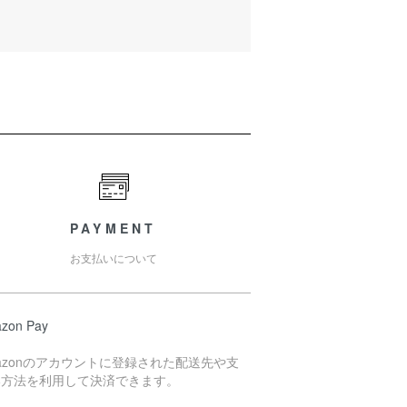
PAYMENT
お支払いについて
zon Pay
azonのアカウントに登録された配送先や支
い方法を利用して決済できます。