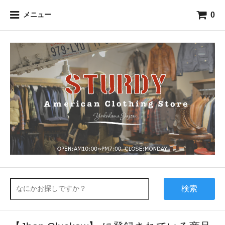
0
メニュー
検索