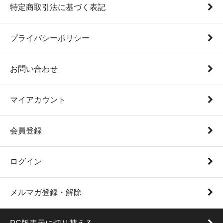
特定商取引法に基づく表記
プライバシーポリシー
お問い合わせ
マイアカウント
会員登録
ログイン
メルマガ登録・解除