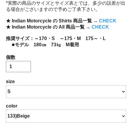
*実際の商品のサイズとサイズ表とでは、多少の誤差が出
る場合がございますので予めご了承下さい。
★ Indian Motorcycle の Shirts 商品一覧 →
CHECK
★ Indian Motorcycle の All 商品一覧 →
CHECK
推奨サイズ：～170・S ～175・M 175～・L
■モデル 180㎝ 73㎏ M着用
個数
size
color