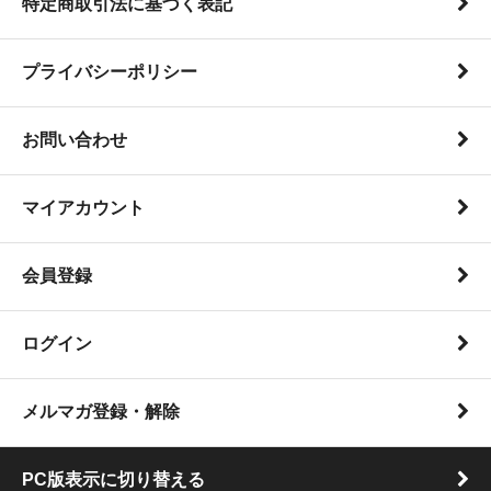
特定商取引法に基づく表記
プライバシーポリシー
お問い合わせ
マイアカウント
会員登録
ログイン
メルマガ登録・解除
PC版表示に切り替える