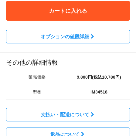
カートに入れる
オプションの値段詳細
その他の詳細情報
販売価格
9,800円(税込10,780円)
型番
IM34518
支払い・配送について
返品について