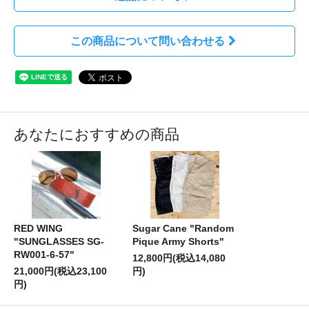
この商品について問い合わせる
あなたにおすすめの商品
RED WING
Sugar Cane "Random
"SUNGLASSES SG-
Pique Army Shorts"
RW001-6-57"
12,800円(税込14,080
21,000円(税込23,100
円)
円)