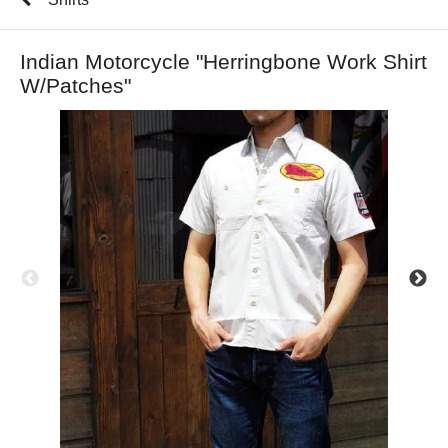
Indian Motorcycle "Herringbone Work Shirt
W/Patches"