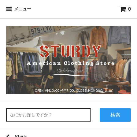
0
メニュー
検索
Shirts