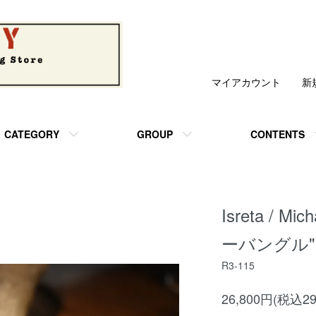
マイアカウント
新
CATEGORY
GROUP
CONTENTS
Isreta / M
ーバングル"
R3-115
26,800円(税込29