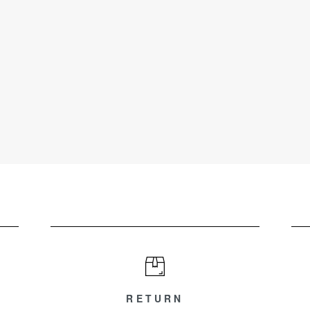
RETURN