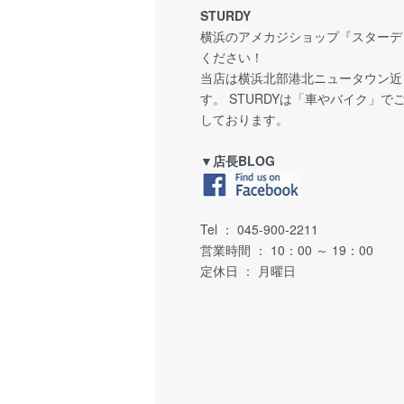
STURDY
横浜のアメカジショップ『スターディ
ください！
当店は横浜北部港北ニュータウン近
す。 STURDYは「車やバイク」
しております。
▼店長BLOG
Tel ： 045-900-2211
営業時間 ： 10：00 ～ 19：00
定休日 ： 月曜日