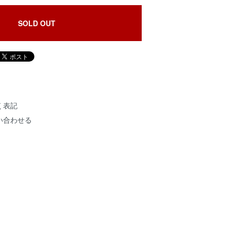
SOLD OUT
く表記
い合わせる