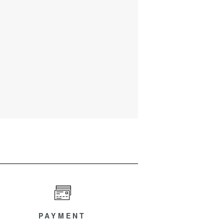
PAYMENT