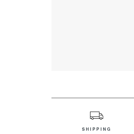
ショッピングガイド
SHIPPING