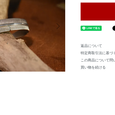
返品について
特定商取引法に基づ
この商品について問
買い物を続ける