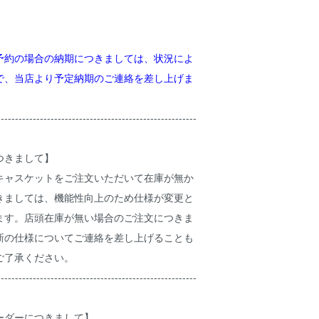
】
予約の場合の納期につきましては、状況によ
で、当店より予定納期のご連絡を差し上げま
--------------------------------------------------------
つきまして】
キャスケットをご注文いただいて在庫が無か
きましては、機能性向上のため仕様が変更と
ます。店頭在庫が無い場合のご注文につきま
新の仕様についてご連絡を差し上げることも
ご了承ください。
--------------------------------------------------------
ーダーにつきまして】