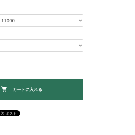
カートに入れる