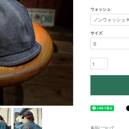
ウォッシュ
サイズ
返品について