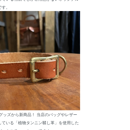
です。
グッズから新商品！ 当店のバッグやレザー
している「植物タンニン鞣し革」を使用した