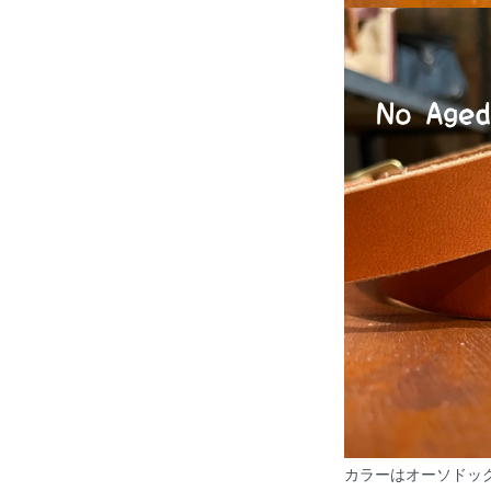
カラーはオーソドッ