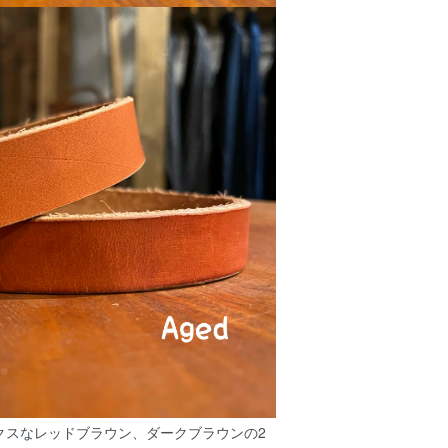
クスなレッドブラウン、ダークブラウンの2