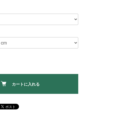
カートに入れる