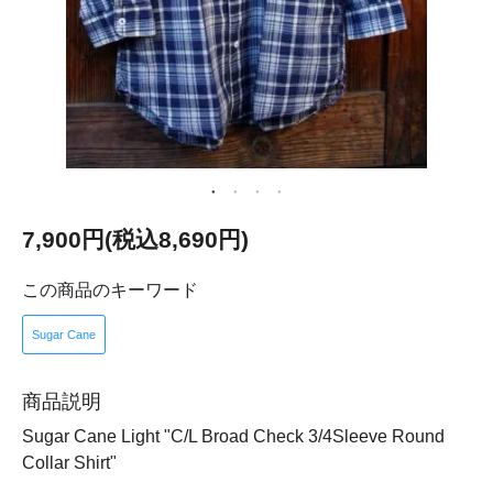
7,900円(税込8,690円)
この商品のキーワード
Sugar Cane
商品説明
Sugar Cane Light "C/L Broad Check 3/4Sleeve Round
Collar Shirt"