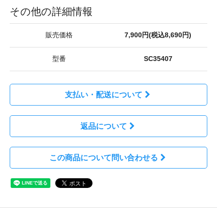
その他の詳細情報
販売価格
7,900円(税込8,690円)
型番
SC35407
支払い・配送について
返品について
この商品について問い合わせる