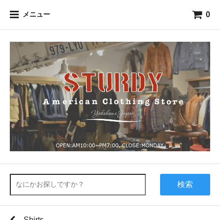
0
メニュー
検索
Shirts