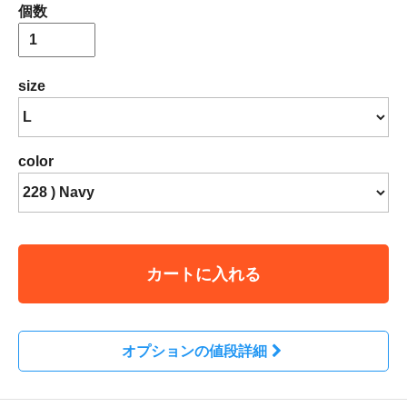
個数
size
color
カートに入れる
オプションの値段詳細