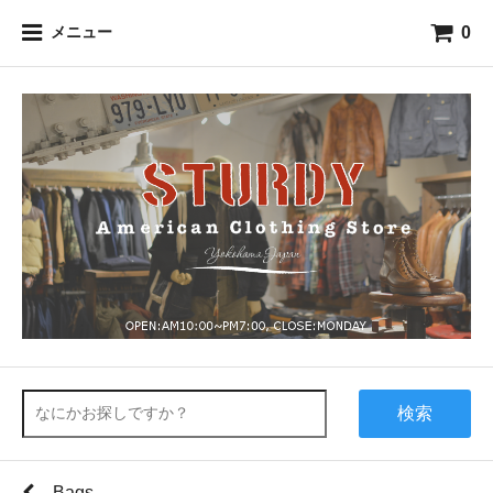
0
メニュー
検索
Bags