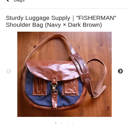
Sturdy Luggage Supply｜"FISHERMAN"
Shoulder Bag (Navy × Dark Brown)