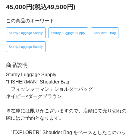
45,000円(税込49,500円)
この商品のキーワード
Sturdy Luggage Supply
Sturdy Luggage Supply
Shoulder Bag
Sturdy Luggage Supply
商品説明
Sturdy Luggage Supply
"FISHERMAN" Shoulder Bag
「フィッシャーマン」ショルダーバッグ
ネイビー×ダークブラウン
※在庫には限りがございますので、店頭にて売り切れの
際にはご予約となります。
"EXPLORER" Shoulder Bag をベースとしたこのバッ