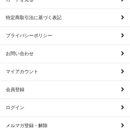
特定商取引法に基づく表記
プライバシーポリシー
お問い合わせ
マイアカウント
会員登録
ログイン
メルマガ登録・解除