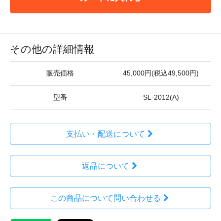
その他の詳細情報
販売価格
45,000円(税込49,500円)
型番
SL-2012(A)
支払い・配送について
返品について
この商品について問い合わせる