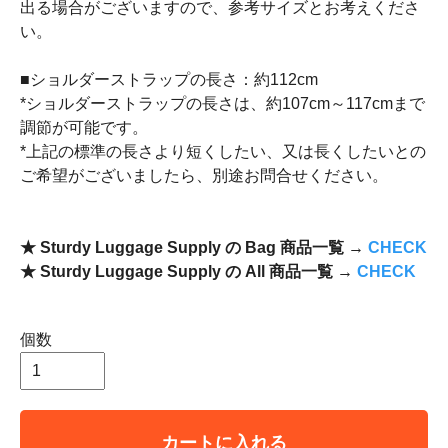
出る場合がございますので、参考サイズとお考えくださ
い。
■ショルダーストラップの長さ：約112cm
*ショルダーストラップの長さは、約107cm～117cmまで
調節が可能です。
*上記の標準の長さより短くしたい、又は長くしたいとの
ご希望がございましたら、別途お問合せください。
★ Sturdy Luggage Supply の Bag 商品一覧 →
CHECK
★ Sturdy Luggage Supply の All 商品一覧 →
CHECK
個数
カートに入れる