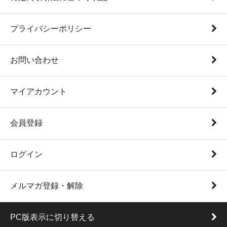
プライバシーポリシー
お問い合わせ
マイアカウント
会員登録
ログイン
メルマガ登録・解除
PC版表示に切り替える