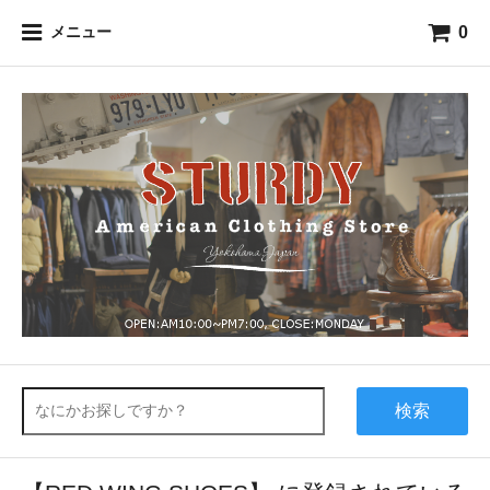
0
メニュー
検索